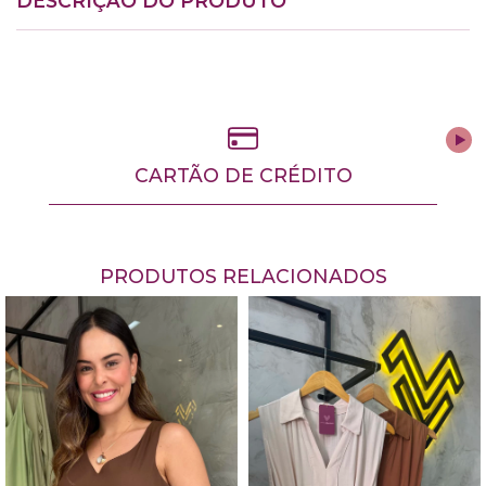
DESCRIÇÃO DO PRODUTO
CARTÃO DE CRÉDITO
PRODUTOS RELACIONADOS