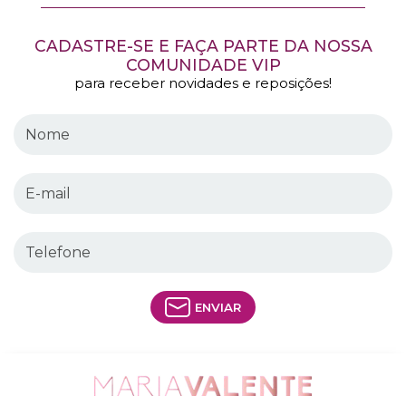
CADASTRE-SE E FAÇA PARTE DA NOSSA
COMUNIDADE VIP
para receber novidades e reposições!
ENVIAR