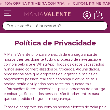
10% OFF NA PRIMEIRA COMPRA
CUPOM: PRIMEIRA1
0
Política de Privacidade
A Maria Valente prioriza a privacidade e a segurança de
nossos clientes durante todo o processo de navegação e
compra pelo site e WhatsApp. Todos os dados cadastrados
nunca serão comercializados ou trocados. Alguns dados,
necessários para que empresas de logística e meios de
pagamento possam realizar a cobrança e envio de seu
pedido, serão divulgados para terceiros, quando tais
informações forem necessárias para o processo de entrega
e cobrança. Seus dados pessoais são fundamentais para
que seu pedido chegue em segurança.
Temos o compromisso com os nossos clientes de zelar pela