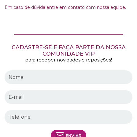
Em caso de dúvida entre em contato com nossa equipe.
CADASTRE-SE E FAÇA PARTE DA NOSSA
COMUNIDADE VIP
para receber novidades e reposições!
ENVIAR