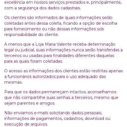
excelência em nossos serviços prestados e, principalmente,
com a segurança dos dados cadastrais.
Os clientes são informados de quais informações serão
coletadas antes dessa coleta, ficando a opção de escolha
para fornecimento ou não dessas informações sob
responsabilidade do cliente.
A menos que a Loja Maria Valente receba determinação
legal ou judicial, suas informações nunca serão transferidas a
terceiros ou usadas para finalidades diferentes daquelas
para as quais foram coletadas.
O acesso as informações dos clientes estão restritas apenas
a funcionários autorizados para o uso adequado das
mesmas.
Para que os dados permaneçam intactos, aconselhamos
que não compartilhe suas senhas a terceiros, mesmo que
sejam parentes e amigos.
Não enviamos e-mails solicitando dados pessoais,
informações de pagamentos, cadastros, download ou
execução de arquivos.