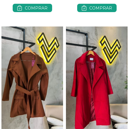
COMPRAR
COMPRAR