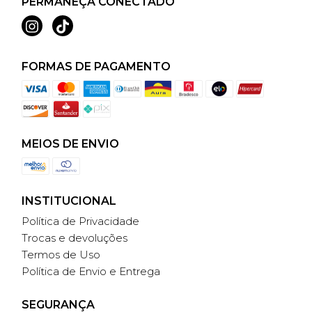
PERMANEÇA CONECTADO
FORMAS DE PAGAMENTO
MEIOS DE ENVIO
INSTITUCIONAL
Política de Privacidade
Trocas e devoluções
Termos de Uso
Política de Envio e Entrega
SEGURANÇA