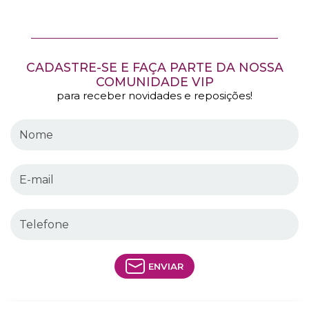
CADASTRE-SE E FAÇA PARTE DA NOSSA
COMUNIDADE VIP
para receber novidades e reposições!
ENVIAR