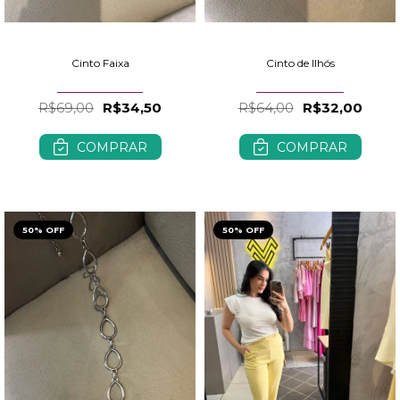
Cinto Faixa
Cinto de Ilhós
R$69,00
R$34,50
R$64,00
R$32,00
COMPRAR
COMPRAR
50% OFF
50% OFF