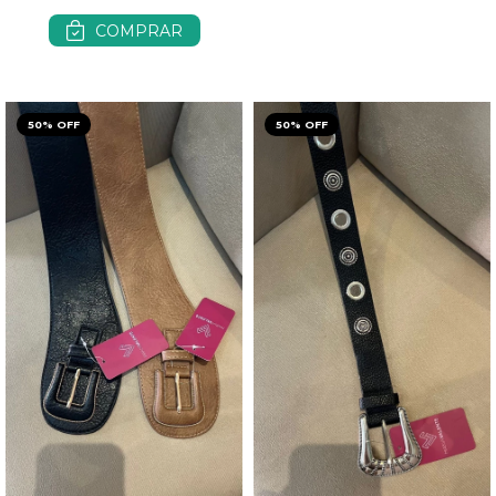
COMPRAR
50% OFF
50% OFF