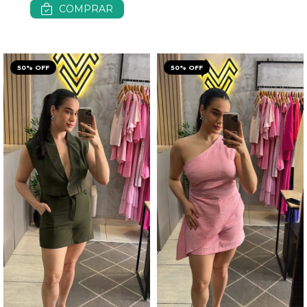
COMPRAR
50% OFF
50% OFF